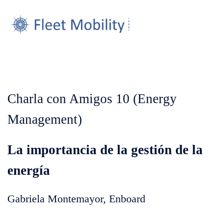
Charla con Amigos 10 (Energy
Management)
La importancia de la gestión de la
energía
Gabriela Montemayor, Enboard