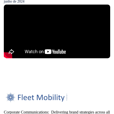
junho de 2024
Corporate Communications: Delivering brand strategies across all