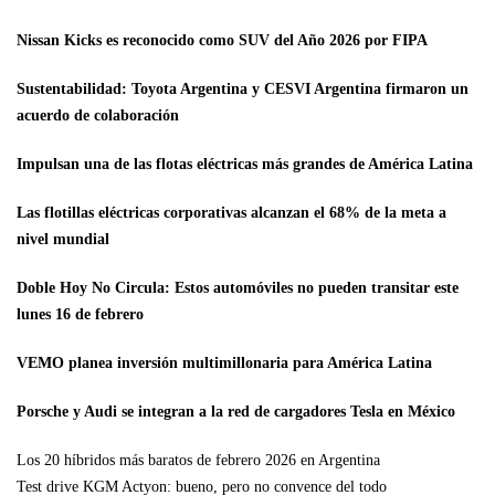
Nissan Kicks es reconocido como SUV del Año 2026 por FIPA
Sustentabilidad: Toyota Argentina y CESVI Argentina firmaron un
acuerdo de colaboración
Impulsan una de las flotas eléctricas más grandes de América Latina
Las flotillas eléctricas corporativas alcanzan el 68% de la meta a
nivel mundial
Doble Hoy No Circula: Estos automóviles no pueden transitar este
lunes 16 de febrero
VEMO planea inversión multimillonaria para América Latina
Porsche y Audi se integran a la red de cargadores Tesla en México
Los 20 híbridos más baratos de febrero 2026 en Argentina
Test drive KGM Actyon: bueno, pero no convence del todo