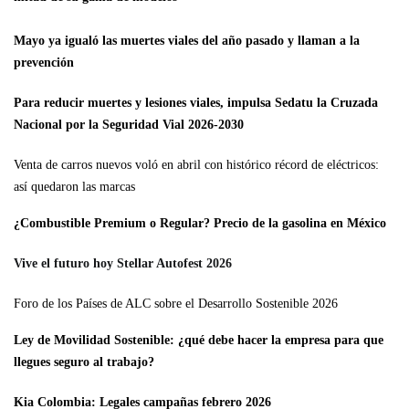
Mayo ya igualó las muertes viales del año pasado y llaman a la
prevención
Para reducir muertes y lesiones viales, impulsa Sedatu la Cruzada
Nacional por la Seguridad Vial 2026-2030
Venta de carros nuevos voló en abril con histórico récord de eléctricos:
así quedaron las marcas
¿Combustible Premium o Regular? Precio de la gasolina en México
Vive
el futuro hoy
Stellar Autofest 2026
Foro de los Países de ALC sobre el Desarrollo Sostenible 2026
Ley de Movilidad Sostenible: ¿qué debe hacer la empresa para que
llegues seguro al trabajo?
Kia Colombia: Legales campañas febrero 2026