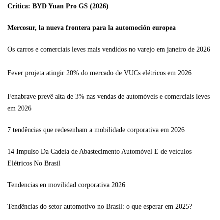
Crítica: BYD Yuan Pro GS (2026)
Mercosur, la nueva frontera para la automoción europea
Os carros e comerciais leves mais vendidos no varejo em janeiro de 2026
Fever projeta atingir 20% do mercado de VUCs elétricos em 2026
Fenabrave prevê alta de 3% nas vendas de automóveis e comerciais leves
em 2026
7 tendências que redesenham a mobilidade corporativa em 2026
14 Impulso Da Cadeia de Abastecimento Automóvel E de veículos
Elétricos No Brasil
Tendencias en movilidad corporativa 2026
Tendências do setor automotivo no Brasil: o que esperar em 2025?