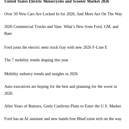
United States Electric Motorcycles and Scooter Market 2026
Over 50 New Cars Are Locked In for 2026, And More Are On The Way
2026 Commercial Trucks and Vans: What’s New from Ford, GM, and
Ram
Ford joins the electric semi truck fray with new 2026 F-Line E
The 7 mobility trends shaping this year
Mobility industry trends and insights in 2026
Auto executives are hoping for the best and planning for the worst in
2026
After Years of Rumors, Geely Confirms Plans to Enter the U.S. Market
Ford has an AI assistant and new hands-free BlueCruise tech on the way