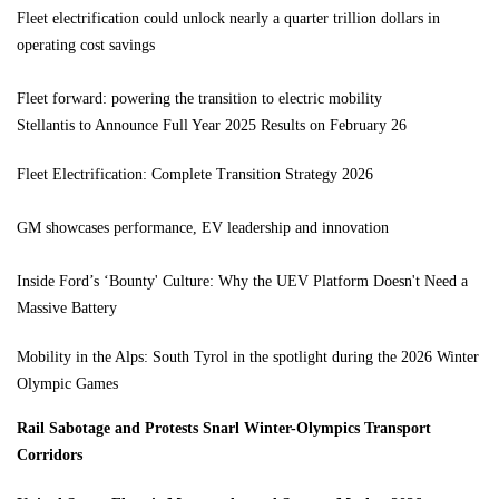
Fleet electrification could unlock nearly a quarter trillion dollars in
operating cost savings
Fleet forward: powering the transition to electric mobility
Stellantis to Announce Full Year 2025 Results on February 26
Fleet Electrification: Complete Transition Strategy 2026
GM showcases performance, EV leadership and innovation
Inside Ford’s ‘Bounty' Culture: Why the UEV Platform Doesn't Need a
Massive Battery
Mobility in the Alps: South Tyrol in the spotlight during the 2026 Winter
Olympic Games
Rail Sabotage and Protests Snarl Winter-Olympics Transport
Corridors