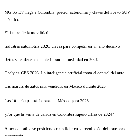
MG S5 EV llega a Colombia: precio, autonomía y claves del nuevo SUV
eléctrico
El futuro de la movilidad
Industria automotriz 2026: claves para competir en un año decisivo
Retos y tendencias que definirán la movilidad en 2026
Geely en CES 2026: La inteligencia artificial toma el control del auto
Las marcas de autos más vendidas en México durante 2025
Las 10 pickups más baratas en México para 2026
¿Por qué la venta de carros en Colombia superó cifras de 2024?
América Latina se posiciona como líder en la revolución del transporte