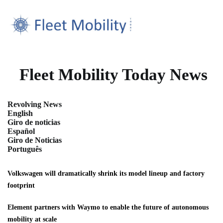
Fleet Mobility Today News
Revolving News
English
Giro de noticias
Español
Giro de Noticias
Português
Volkswagen will dramatically shrink its model lineup and factory
footprint
Element partners with Waymo to enable the future of autonomous
mobility at scale