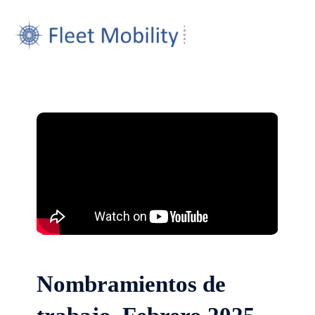
Nombramientos de