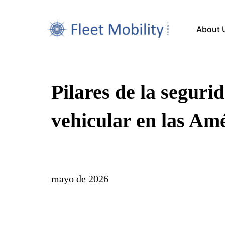
About 
Pilares de la seguri
vehicular en las Am
mayo de 2026