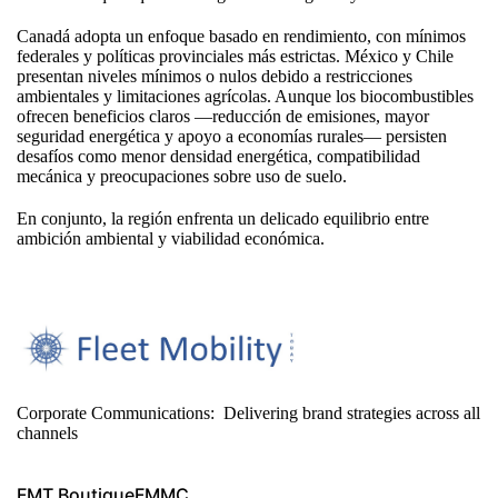
Canadá adopta un enfoque basado en rendimiento, con mínimos
federales y políticas provinciales más estrictas. México y Chile
presentan niveles mínimos o nulos debido a restricciones
ambientales y limitaciones agrícolas. Aunque los biocombustibles
ofrecen beneficios claros —reducción de emisiones, mayor
seguridad energética y apoyo a economías rurales— persisten
desafíos como menor densidad energética, compatibilidad
mecánica y preocupaciones sobre uso de suelo.
En conjunto, la región enfrenta un delicado equilibrio entre
ambición ambiental y viabilidad económica.
Corporate Communications: Delivering brand strategies across all
channels
FMT Boutique
FMMC