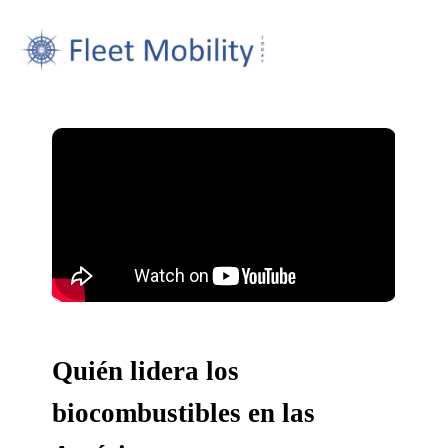
Quién lidera los
biocombustibles en las