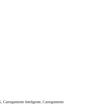
G, Carregamento Inteligente, Carregamento