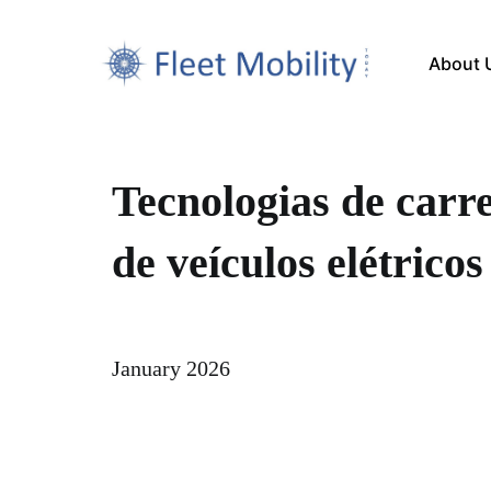
About 
Tecnologias de car
de veículos elétricos
January 2026