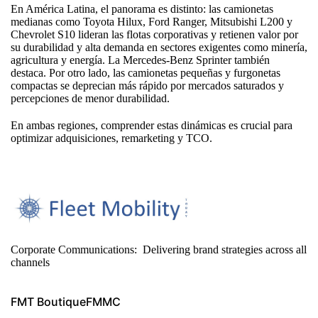
En América Latina, el panorama es distinto: las camionetas
medianas como Toyota Hilux, Ford Ranger, Mitsubishi L200 y
Chevrolet S10 lideran las flotas corporativas y retienen valor por
su durabilidad y alta demanda en sectores exigentes como minería,
agricultura y energía. La Mercedes‑Benz Sprinter también
destaca. Por otro lado, las camionetas pequeñas y furgonetas
compactas se deprecian más rápido por mercados saturados y
percepciones de menor durabilidad.
En ambas regiones, comprender estas dinámicas es crucial para
optimizar adquisiciones, remarketing y TCO.
Corporate Communications: Delivering brand strategies across all
channels
FMT Boutique
FMMC