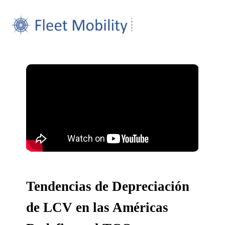
Tendencias de Depreciación
de LCV en las Américas