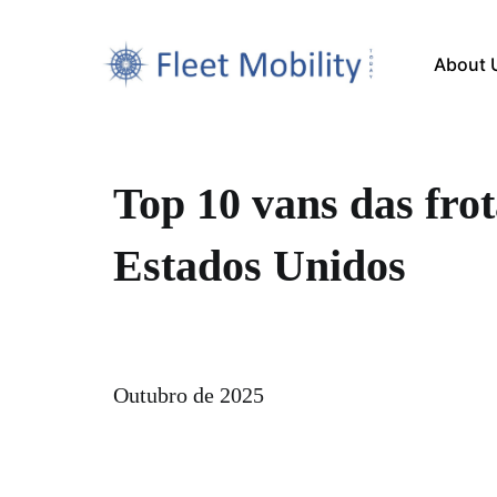
About 
Top 10 vans das frot
Estados Unidos
Outubro de 2025