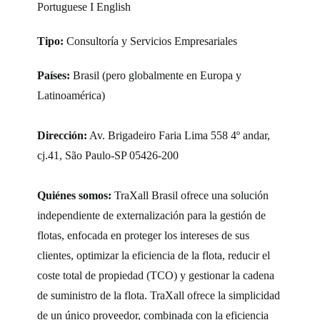
Portuguese
I
English
Tipo:
Consultoría y Servicios Empresariales
Países:
Brasil (pero globalmente en Europa y
Latinoamérica)
Dirección:
Av. Brigadeiro Faria Lima 558 4º andar,
cj.41, São Paulo-SP 05426-200
Quiénes somos:
TraXall Brasil ofrece una solución
independiente de externalización para la gestión de
flotas, enfocada en proteger los intereses de sus
clientes, optimizar la eficiencia de la flota, reducir el
coste total de propiedad (TCO) y gestionar la cadena
de suministro de la flota. TraXall ofrece la simplicidad
de un único proveedor, combinada con la eficiencia