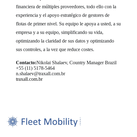
financiera de múltiples proveedores, todo ello con la
experiencia y el apoyo estratégico de gestores de
flotas de primer nivel. Su equipo le apoya a usted, a su
empresa y a su equipo, simplificando su vida,
optimizando la claridad de sus datos y optimizando
sus controles, a la vez que reduce costes.
Contacto:
Nikolai Shalaev, Country Manager Brazil
+55 (11) 5178-5464
n.shalaev@traxall.com.br
traxall.com.br