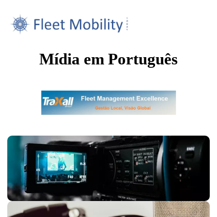
Mídia em Português