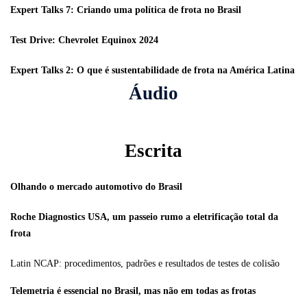
Expert Talks 7: Criando uma política de frota no Brasil
Test Drive: Chevrolet Equinox 2024
Expert Talks 2: O que é sustentabilidade de frota na América Latina
Áudio
Escrita
Olhando o mercado automotivo do Brasil
Roche Diagnostics USA,
um passeio rumo
a eletrificação total da
frota
Latin NCAP: procedimentos, padrões e resultados de testes de colisão
Telemetria é essencial no Brasil, mas não em todas as frotas