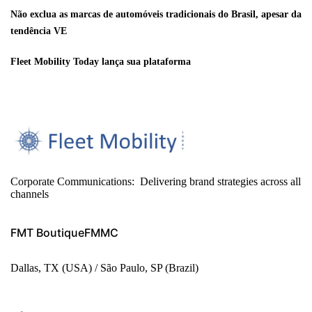
Não exclua as marcas de automóveis tradicionais do Brasil, apesar da
tendência VE
Fleet Mobility Today lança sua plataforma
Corporate Communications: Delivering brand strategies across all
channels
FMT Boutique
FMMC
Dallas, TX (USA) / São Paulo, SP (Brazil)