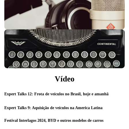
Vídeo
Expert Talks 12: Frota de veículos no Brasil, hoje e amanhã
Expert Talks 9: Aquisição de veículos na America Latina
Festival Interlagos 2024, BYD e outros modelos de carros