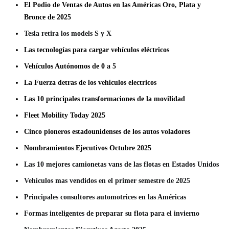
El Podio de Ventas de Autos en las Américas Oro, Plata y
Bronce de 2025
Tesla retira los models S y X
Las tecnologías para cargar vehículos eléctricos
Vehículos Autónomos de 0 a 5
La Fuerza detras de los vehiculos electricos
Las 10 principales transformaciones de la movilidad
Fleet Mobility Today 2025
Cinco pioneros estadounidenses de los autos voladores
Nombramientos Ejecutivos Octubre 2025
La
s 10 mejores camionetas vans de las flotas en Estados Unidos
Vehiculos mas vendidos en el primer semestre de 2025
Principales consultores automotrices en las Américas
Formas inteligentes de preparar su flota para el invierno