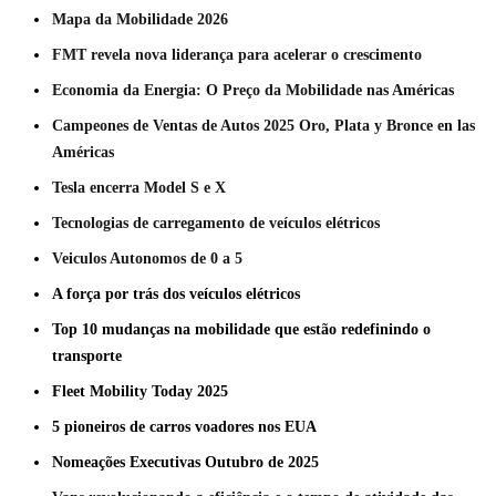
Mapa da Mobilidade 2026
FMT revela nova liderança para acelerar o crescimento
Economia da Energia: O Preço da Mobilidade nas Américas
Campeones de Ventas de Autos 2025 Oro, Plata y Bronce en las
Américas
Tesla encerra Model S e X
Tecnologias de carregamento de veículos elétricos
Veiculos Autonomos de 0 a 5
A força por trás dos veículos elétricos
Top 10 mudanças na mobilidade que estão redefinindo o
transporte
Fleet Mobility Today 2025
5 pioneiros de carros voadores nos EUA
Nomeações Executivas Outubro de 2025