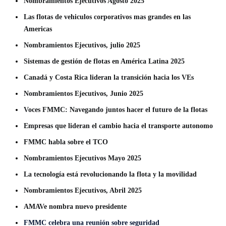
Nombramientos Ejecutivos Agosto 2025
Las flotas de vehiculos corporativos mas grandes en las
Americas
Nombramientos Ejecutivos, julio 2025
Sistemas de gestión de flotas en América Latina 2025
Canadá y Costa Rica lideran la transición hacia los VEs
Nombramientos Ejecutivos, Junio 2025
Voces FMMC: Navegando juntos hacer el futuro de la flotas
Empresas que lideran el cambio hacia el transporte autonomo
FMMC habla sobre el TCO
Nombramientos Ejecutivos Mayo 2025
La tecnología está revolucionando la flota y la movilidad
Nombramientos Ejecutivos, Abril 2025
AMAVe nombra nuevo presidente
FMMC
celebra una reunión sobre seguridad