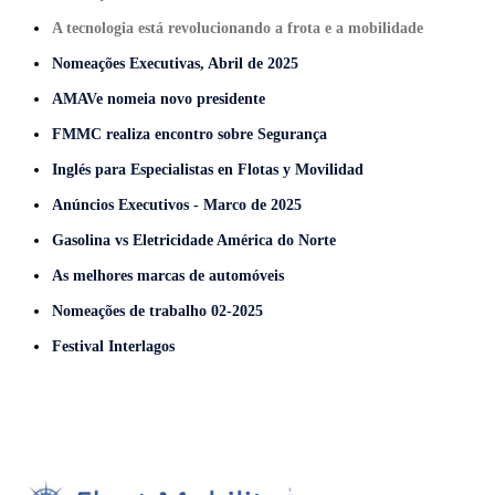
A tecnologia está revolucionando a frota e a mobilidade
Nomeações Executivas, Abril de 2025
AMAVe nomeia novo presidente
FMMC
realiza encontro sobre
Segurança
Inglés para Especialistas en Flotas y Movilidad
Anúncios Executivos
- Marco de 2025
Gasolina vs Eletricidade América do Norte
As melhores marcas de automóveis
Nomeações de trabalho 02-2025
Festival Interlagos