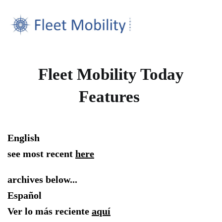
Fleet Mobility Today
Features
English
see most recent
here
archives below...
Español
Ver lo más reciente
aquí