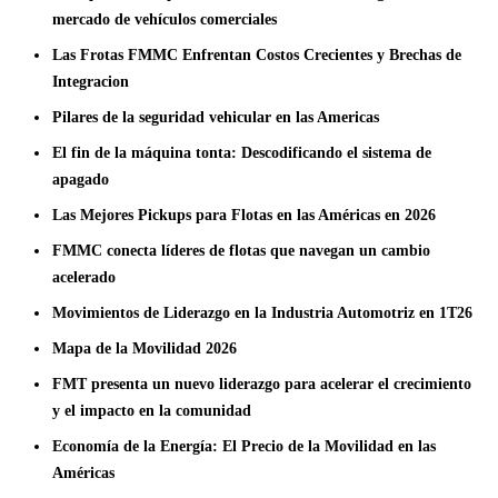
mercado de vehículos comerciales
Las Frotas FMMC Enfrentan Costos Crecientes y Brechas de
Integracion
Pilares de la seguridad vehicular en las Americas
El fin de la máquina tonta: Descodificando el sistema de
apagado
Las Mejores Pickups para Flotas en las Américas en 2026
FMMC conecta líderes de flotas que navegan un cambio
acelerado
Movimientos de Liderazgo en la Industria Automotriz en 1T26
Mapa de la Movilidad 2026
FMT presenta un nuevo liderazgo para acelerar el crecimiento
y el impacto en la comunidad
Economía de la Energía: El Precio de la Movilidad en las
Américas