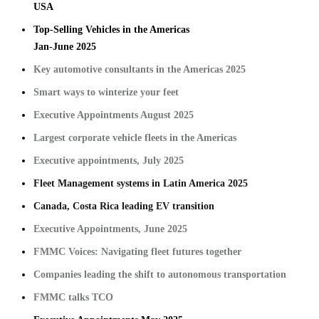
USA
Top-Selling Vehicles in the Americas
Jan-June 2025
Key automotive consultants in the Americas 2025
Smart ways to winterize your feet
Executive Appointments August 2025
Largest corporate vehicle fleets in the Americas
Executive appointments, July 2025
Fleet Management systems
in Latin America 2025
Canada, Costa Rica leading EV transition
Executive Appointments, June 2025
FMMC Voices: Navigating fleet futures together
Companies leading the shift to autonomous transportation
FMMC talks TCO