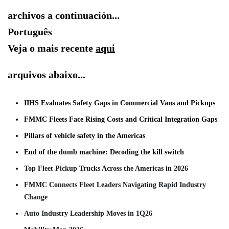
archivos a continuación...
Português
Veja o mais recente
aqui
arquivos abaixo...
IIHS Evaluates Safety Gaps in Commercial Vans and Pickups
FMMC Fleets Face Rising Costs and Critical Integration Gaps
Pillars of vehicle safety in the Americas
End of the dumb machine: Decoding the kill switch
Top Fleet Pickup Trucks Across the Americas in 2026
FMMC Connects Fleet Leaders Navigating Rapid Industry
Change
Auto Industry Leadership Moves in 1Q26